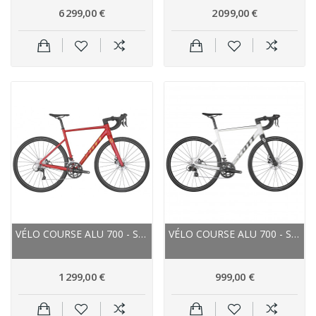
6 299,00 €
2 099,00 €
VÉLO COURSE ALU 700 - SCOTT 2022 SPEEDSTER 30 -...
VÉLO COURSE ALU 700 - SCOTT 2022 SPEEDSTER 50 -...
1 299,00 €
999,00 €