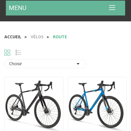
MENU
ACCUEIL
VÉLOS
ROUTE

Choisir