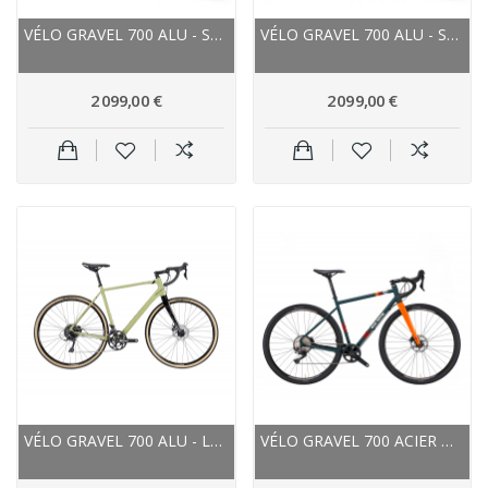
VÉLO GRAVEL 700 ALU - STEVENS 2022 PRESTIGE -...
VÉLO GRAVEL 700 ALU - STEVENS 2022 PRESTIGE -...
2 099,00 €
2 099,00 €
VÉLO GRAVEL 700 ALU - LAPIERRE 2023 CROSSHILL...
VÉLO GRAVEL 700 ACIER WILIER 2021 JAROON GRX...