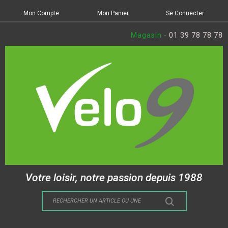
Mon Compte
Mon Panier
Se Connecter
Magasin -
01 39 78 78 78
Votre loisir, notre passion depuis 1988