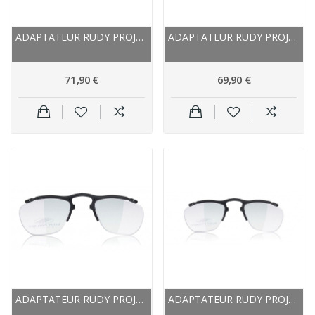
ADAPTATEUR RUDY PROJECT POUR VERRES...
ADAPTATEUR RUDY PROJECT POUR VERRES CORRECTEURS...
71,90 €
69,90 €
ADAPTATEUR RUDY PROJECT POUR VERRES...
ADAPTATEUR RUDY PROJECT POUR VERRES...