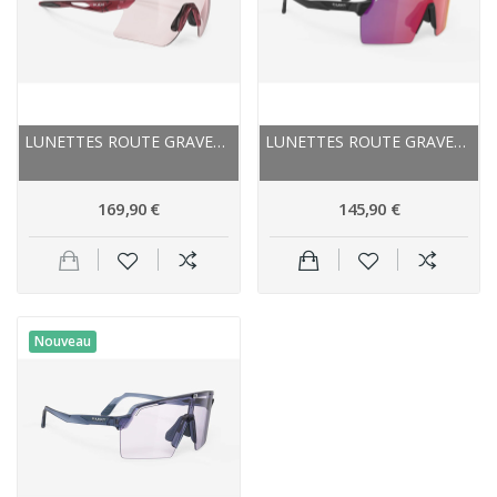
LUNETTES ROUTE GRAVEL ET VTT - RUDY PROJECT...
LUNETTES ROUTE GRAVEL VTT - RUDY PROJECT...
169,90 €
145,90 €
Nouveau