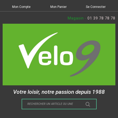
Mon Compte
Mon Panier
Se Connecter
Magasin -
01 39 78 78 78
Votre loisir, notre passion depuis 1988