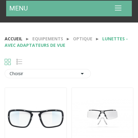
MENU
ACCUEIL
EQUIPEMENTS
OPTIQUE
LUNETTES -
AVEC ADAPTATEURS DE VUE

Choisir