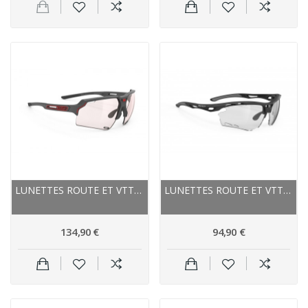
LUNETTES ROUTE ET VTT - RUDY PROJECT DELTABEAT...
LUNETTES ROUTE ET VTT - RUDY PROJECT PROPULSE...
134,90 €
94,90 €