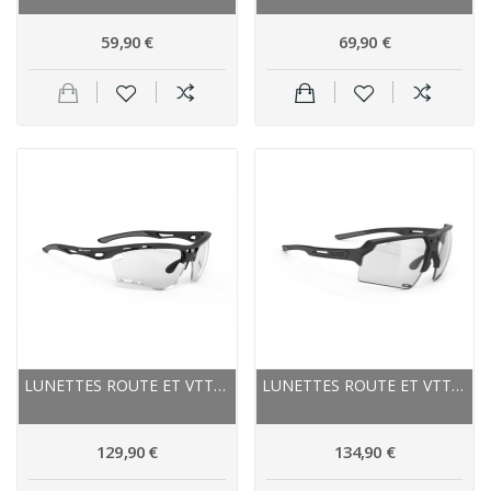
59,90 €
69,90 €
LUNETTES ROUTE ET VTT - RUDY PROJECT PROPULSE -...
LUNETTES ROUTE ET VTT - RUDY PROJECT DELTABEAT...
129,90 €
134,90 €