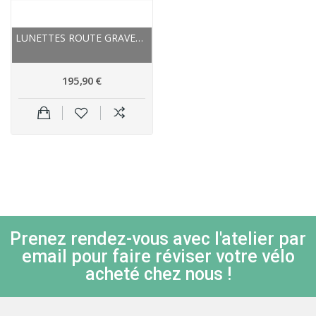
LUNETTES ROUTE GRAVEL VTT - RUDY PROJECT...
195,90 €
Prenez rendez-vous avec l'atelier par
email pour faire réviser votre vélo
acheté chez nous !