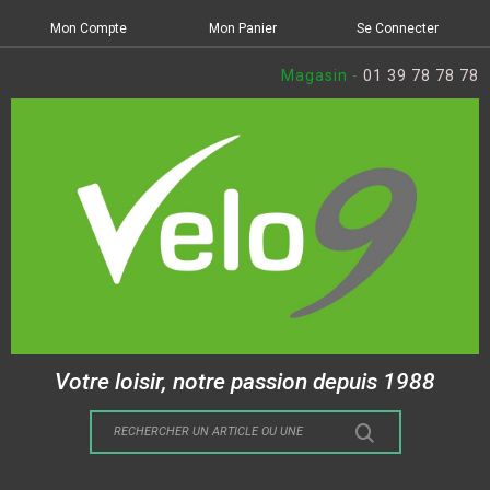
Mon Compte
Mon Panier
Se Connecter
Magasin -
01 39 78 78 78
Votre loisir, notre passion depuis 1988