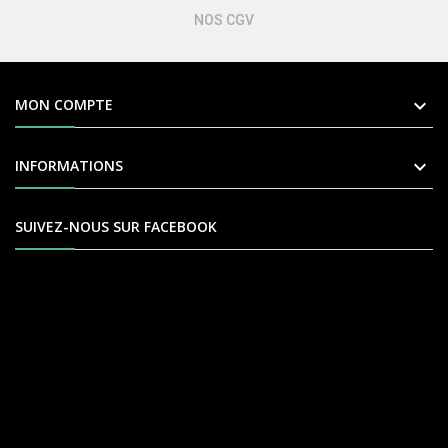
NOS CGV

MON COMPTE

INFORMATIONS
SUIVEZ-NOUS SUR FACEBOOK