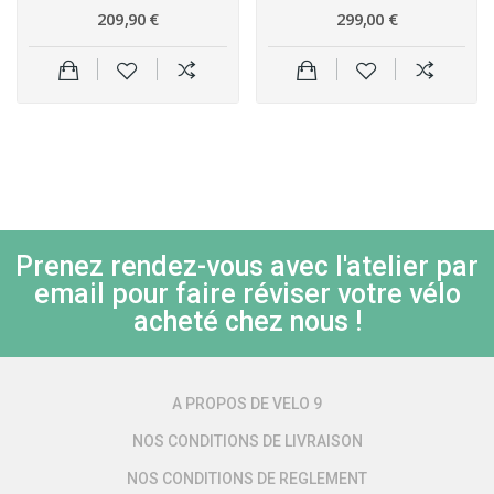
209,90 €
299,00 €
Prenez rendez-vous avec l'atelier par
email pour faire réviser votre vélo
acheté chez nous !
A PROPOS DE VELO 9
NOS CONDITIONS DE LIVRAISON
NOS CONDITIONS DE REGLEMENT