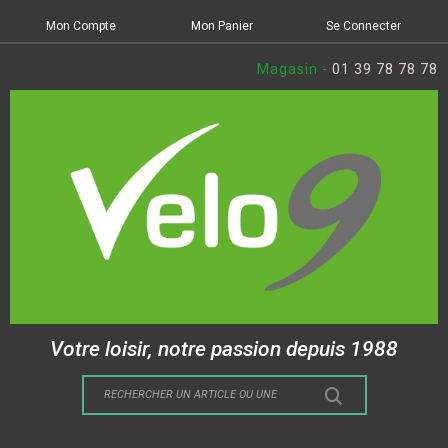
Mon Compte
Mon Panier
Se Connecter
Magasin -
01 39 78 78 78
Votre loisir, notre passion depuis 1988