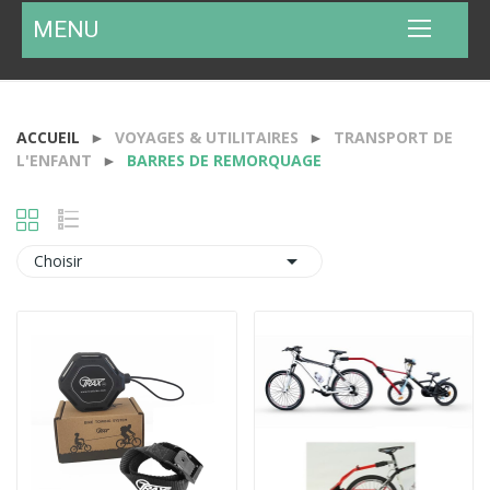
MENU
ACCUEIL
VOYAGES & UTILITAIRES
TRANSPORT DE
L'ENFANT
BARRES DE REMORQUAGE

Choisir