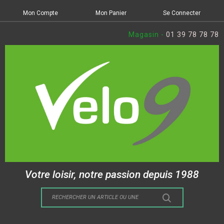
Mon Compte
Mon Panier
Se Connecter
Magasin -
01 39 78 78 78
Votre loisir, notre passion depuis 1988