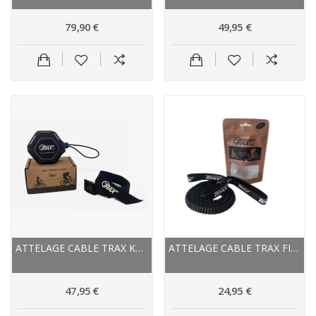
79,90 €
49,95 €
ATTELAGE CABLE TRAX KEVLAR PRO 2.00M
ATTELAGE CABLE TRAX FIBRE TRAX FLEX 2.50M
47,95 €
24,95 €