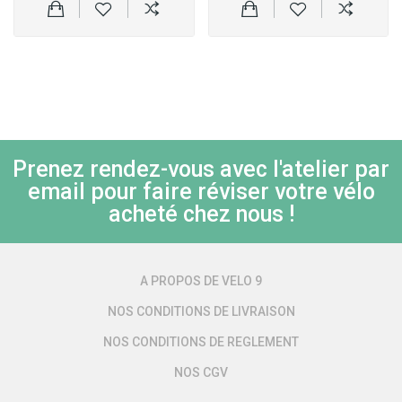
Prenez rendez-vous avec l'atelier par
email pour faire réviser votre vélo
acheté chez nous !
A PROPOS DE VELO 9
NOS CONDITIONS DE LIVRAISON
NOS CONDITIONS DE REGLEMENT
NOS CGV