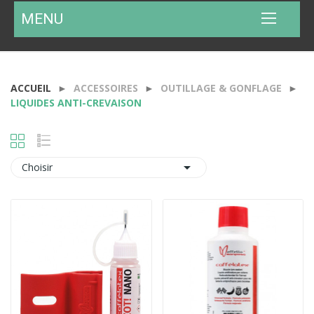
MENU
ACCUEIL
ACCESSOIRES
OUTILLAGE & GONFLAGE
LIQUIDES ANTI-CREVAISON

Choisir