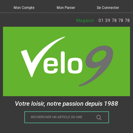
Mon Compte
Mon Panier
Se Connecter
Magasin -
01 39 78 78 78
Votre loisir, notre passion depuis 1988