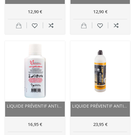
12,90 €
12,90 €
LIQUIDE PRÉVENTIF ANTICREVAISON VEGETALEX...
LIQUIDE PRÉVENTIF ANTICREVAISON CONTINENTAL...
16,95 €
23,95 €