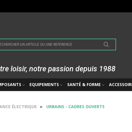
tre loisir, notre passion depuis 1988
MPOSANTS
EQUIPEMENTS
SANTÉ & FORME
ACCESSOIR
TANCE ÉLECTRIQUE
URBAINS - CADRES OUVERTS