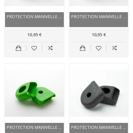
PROTECTION MANIVELLE RACEFACE CAOUTCHOUC...
PROTECTION MANIVELLE RACEFACE CAOUTCHOUC...
10,95 €
10,95 €
PROTECTION MANIVELLE RACEFACE CAOUTCHOUC LARGE...
PROTECTION MANIVELLE RACEFACE CAOUTCHOUC...