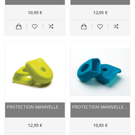
10,95 €
12,95 €
PROTECTION MANIVELLE RACEFACE CAOUTCHOUC...
PROTECTION MANIVELLE RACEFACE CAOUTCHOUC...
12,95 €
10,95 €