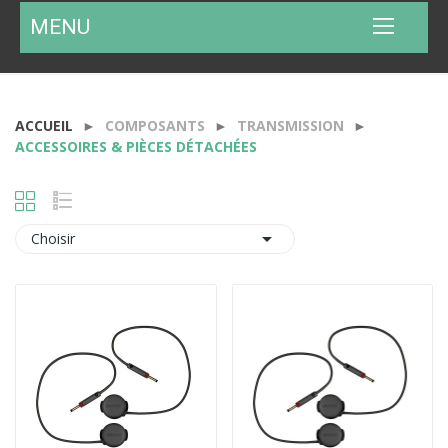
MENU
ACCUEIL
COMPOSANTS
TRANSMISSION
ACCESSOIRES & PIÈCES DÉTACHÉES

Choisir