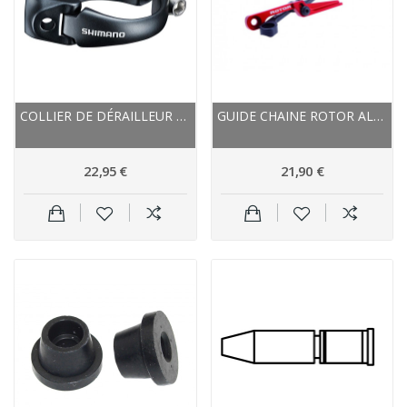
COLLIER DE DÉRAILLEUR AVANT SHIMANO ALU...
GUIDE CHAINE ROTOR ALU ROUTE ANTIDÉRAILLEMENT...
22,95 €
21,90 €