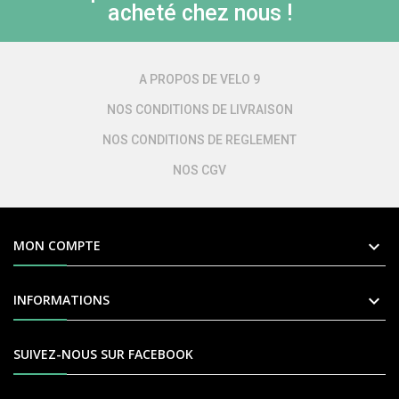
acheté chez nous !
A PROPOS DE VELO 9
NOS CONDITIONS DE LIVRAISON
NOS CONDITIONS DE REGLEMENT
NOS CGV

MON COMPTE

INFORMATIONS
SUIVEZ-NOUS SUR FACEBOOK