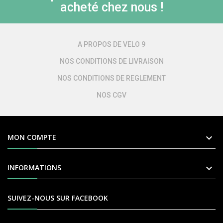
acheté chez nous !
A PROPOS DE VELO 9
NOS CONDITIONS DE LIVRAISON
NOS CONDITIONS DE REGLEMENT
NOS CGV

MON COMPTE

INFORMATIONS
SUIVEZ-NOUS SUR FACEBOOK