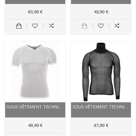
63,90 €
43,90 €
SOUS-VÊTEMENT TECHNIQUE - BRYNJE MÉRAKLON SUPER...
SOUS-VÊTEMENT TECHNIQUE - BRYNJE MÉRAKLON SUPER...
49,90 €
67,90 €