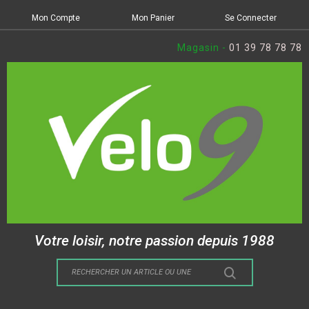
Mon Compte
Mon Panier
Se Connecter
Magasin -
01 39 78 78 78
Votre loisir, notre passion depuis 1988