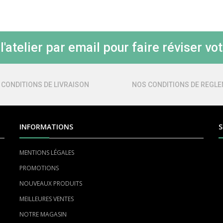
'atelier par email pour faire réviser vot
 CONDITIONS DE LIVRAISON
NOS CONDITIONS DE REGL
INFORMATIONS
S
MENTIONS LÉGALES
PROMOTIONS
NOUVEAUX PRODUITS
MEILLEURES VENTES
NOTRE MAGASIN