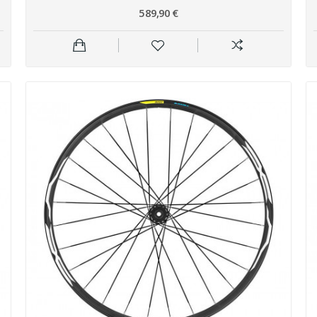
589,90 €