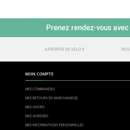
Prenez rendez-vous avec l
A PROPOS DE VELO 9
NOS
MON COMPTE
MES COMMANDES
MES RETOURS DE MARCHANDISE
MES AVOIRS
MES ADRESSES
MES INFORMATIONS PERSONNELLES