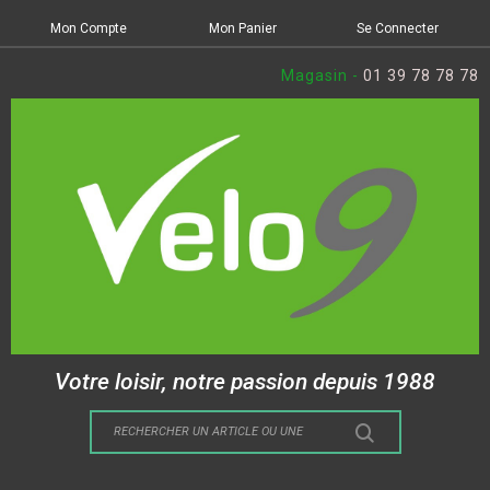
Mon Compte
Mon Panier
Se Connecter
Magasin -
01 39 78 78 78
Votre loisir, notre passion depuis 1988