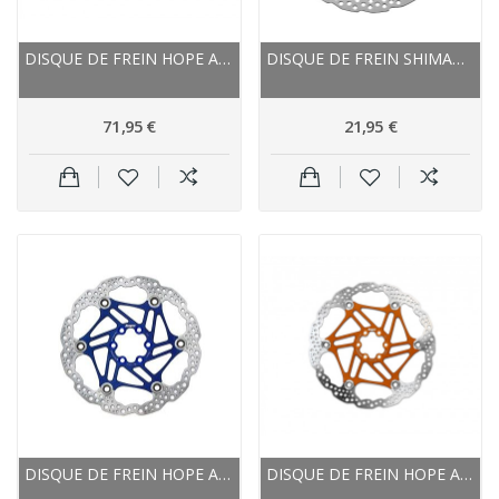
DISQUE DE FREIN HOPE ACIER INOX NEW STANDARD,...
DISQUE DE FREIN SHIMANO ACIER INOX SM RT56M
71,95 €
21,95 €
DISQUE DE FREIN HOPE ACIER INOX NEW STANDARD
DISQUE DE FREIN HOPE ACIER INOX NEW STANDARD