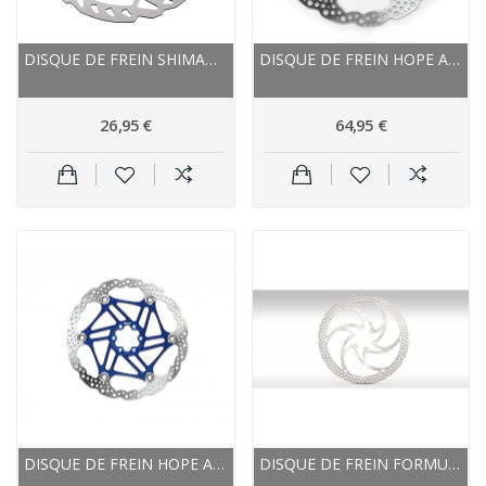
DISQUE DE FREIN SHIMANO ACIER INOX MONOBLOC ZEE...
DISQUE DE FREIN HOPE ACIER INOX NEW STANDARD
26,95 €
64,95 €
DISQUE DE FREIN HOPE ACIER INOX NEW STANDARD
DISQUE DE FREIN FORMULA ACIER INOX MONOBLOC...