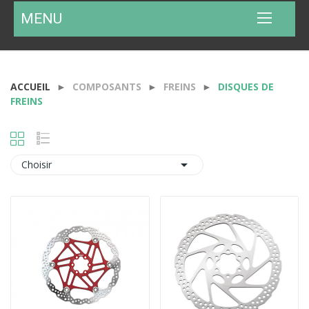
MENU
ACCUEIL
COMPOSANTS
FREINS
DISQUES DE
FREINS

Choisir