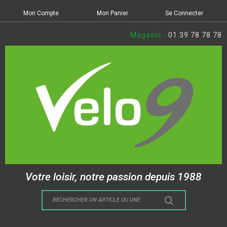
Mon Compte
Mon Panier
Se Connecter
Magasin -
01 39 78 78 78
Votre loisir, notre passion depuis 1988