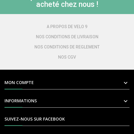
acheté chez nous !
A PROPOS DE VELO 9
NOS CONDITIONS DE LIVRAISON
NOS CONDITIONS DE REGLEMENT
NOS CGV

MON COMPTE

INFORMATIONS
SUIVEZ-NOUS SUR FACEBOOK