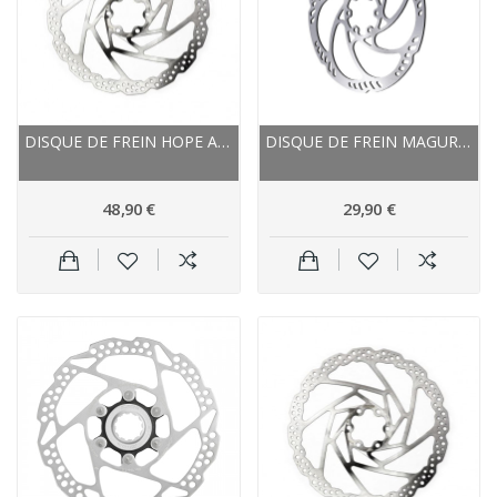
DISQUE DE FREIN HOPE ACIER INOX NEW STANDARD 6...
DISQUE DE FREIN MAGURA ACIER INOX STORM HC
48,90 €
29,90 €