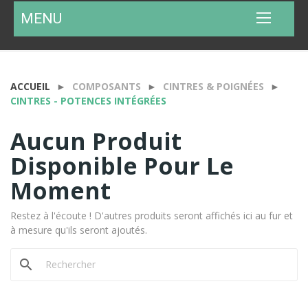
MENU
ACCUEIL
COMPOSANTS
CINTRES & POIGNÉES
CINTRES - POTENCES INTÉGRÉES
Aucun Produit
Disponible Pour Le
Moment
Restez à l'écoute ! D'autres produits seront affichés ici au fur et
à mesure qu'ils seront ajoutés.
search