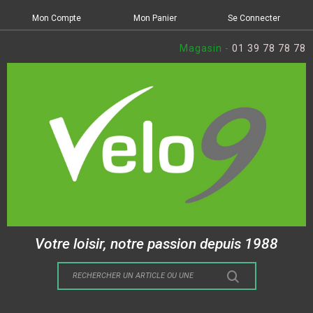
Mon Compte
Mon Panier
Se Connecter
Magasin -
01 39 78 78 78
Votre loisir, notre passion depuis 1988