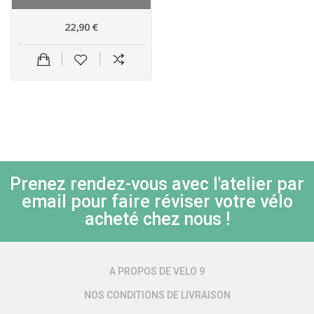
22,90 €
Prenez rendez-vous avec l'atelier par
email pour faire réviser votre vélo
acheté chez nous !
A PROPOS DE VELO 9
NOS CONDITIONS DE LIVRAISON