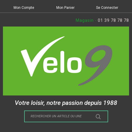
Mon Compte
Mon Panier
Se Connecter
Magasin -
01 39 78 78 78
Votre loisir, notre passion depuis 1988