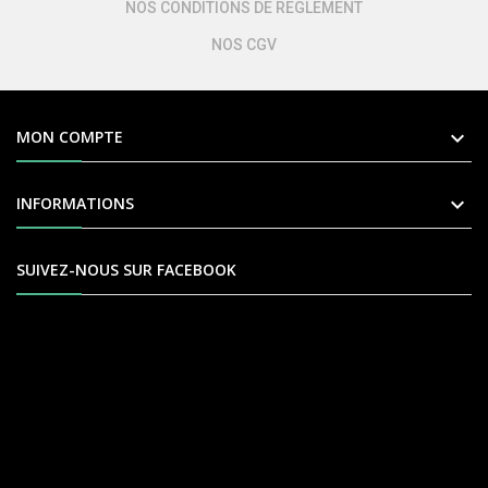
NOS CONDITIONS DE REGLEMENT
NOS CGV

MON COMPTE

INFORMATIONS
SUIVEZ-NOUS SUR FACEBOOK