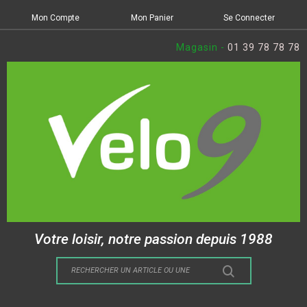
Mon Compte
Mon Panier
Se Connecter
Magasin -
01 39 78 78 78
Votre loisir, notre passion depuis 1988