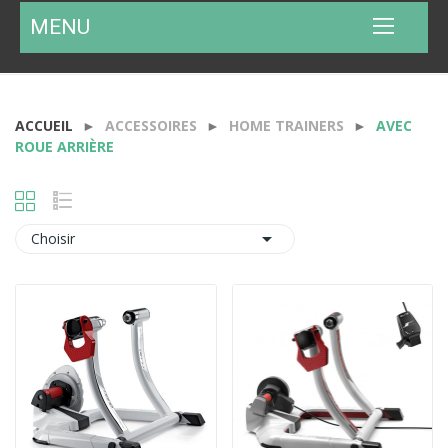
MENU
ACCUEIL
ACCESSOIRES
HOME TRAINERS
AVEC
ROUE ARRIÈRE

Choisir