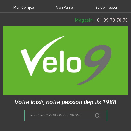
Mon Compte
Mon Panier
Se Connecter
Magasin -
01 39 78 78 78
Votre loisir, notre passion depuis 1988