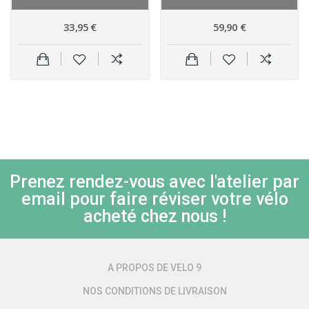
33,95 €
59,90 €
Prenez rendez-vous avec l'atelier par
email pour faire réviser votre vélo
acheté chez nous !
A PROPOS DE VELO 9
NOS CONDITIONS DE LIVRAISON