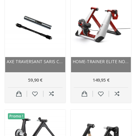
AXE TRAVERSANT SARIS CONVERTISSEUR...
HOME-TRAINER ELITE NOVO FORCE PACK
59,90 €
149,95 €
Promo !