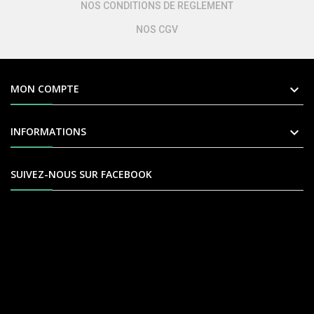
NOS CONDITIONS DE REGLEMENT
NOS CGV

MON COMPTE

INFORMATIONS
SUIVEZ-NOUS SUR FACEBOOK