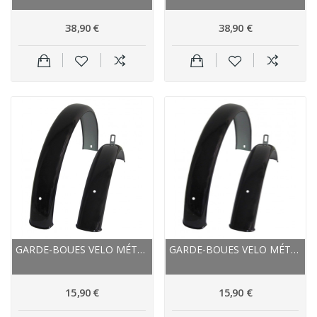
38,90 €
38,90 €
GARDE-BOUES VELO MÉTAL 20P/55MM NOIR
GARDE-BOUES VELO MÉTAL 18P/55MM NOIR
15,90 €
15,90 €