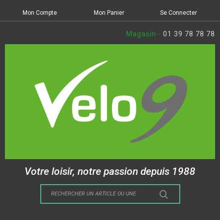
Mon Compte
Mon Panier
Se Connecter
Magasin -
01 39 78 78 78
Votre loisir, notre passion depuis 1988