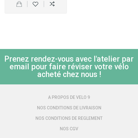
Prenez rendez-vous avec l'atelier par
email pour faire réviser votre vélo
acheté chez nous !
A PROPOS DE VELO 9
NOS CONDITIONS DE LIVRAISON
NOS CONDITIONS DE REGLEMENT
NOS CGV