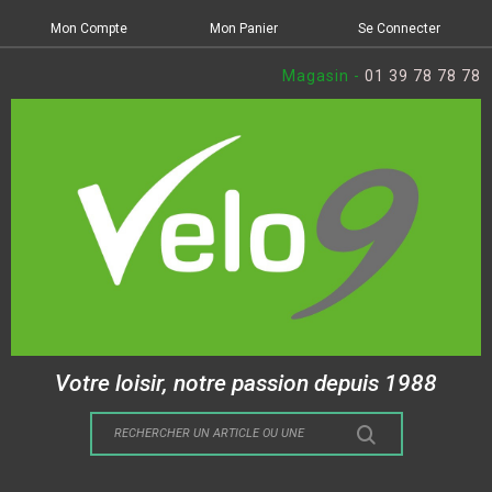
Mon Compte
Mon Panier
Se Connecter
Magasin -
01 39 78 78 78
Votre loisir, notre passion depuis 1988