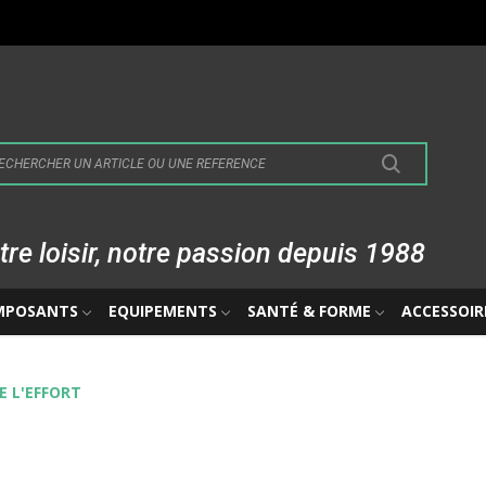
tre loisir, notre passion depuis 1988
MPOSANTS
EQUIPEMENTS
SANTÉ & FORME
ACCESSOIR
 L'EFFORT