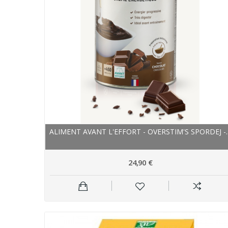
ALIMENT AVANT L'EFFORT - OVERSTIM'S SPORDEJ -..
24,90 €