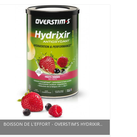
BOISSON DE L'EFFORT - OVERSTIM'S HYDRIXIR...