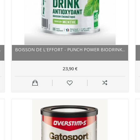
.
BOISSON DE L'EFFORT - PUNCH POWER BIODRINK...
23,90 €