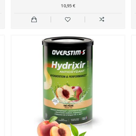
10,95 €