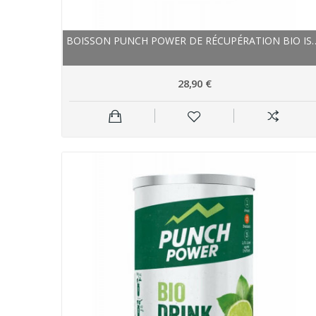
BOISSON PUNCH POWER DE RÉCU
28,90 €