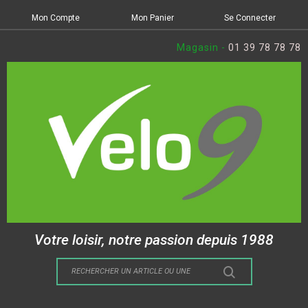
Mon Compte
Mon Panier
Se Connecter
Magasin -
01 39 78 78 78
Votre loisir, notre passion depuis 1988