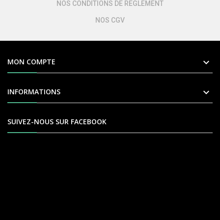
NOS CONDITIONS DE REGLEMENT
NOS CGV

MON COMPTE

INFORMATIONS
SUIVEZ-NOUS SUR FACEBOOK