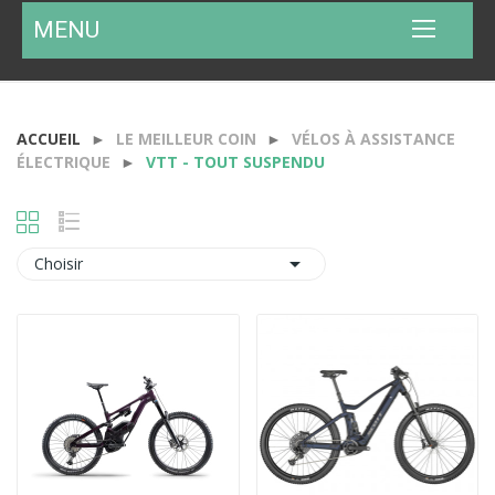
MENU
ACCUEIL
LE MEILLEUR COIN
VÉLOS À ASSISTANCE
ÉLECTRIQUE
VTT - TOUT SUSPENDU

Choisir