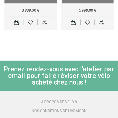
3 839,00 €
5 999,00 €
Prenez rendez-vous avec l'atelier par
email pour faire réviser votre vélo
acheté chez nous !
A PROPOS DE VELO 9
NOS CONDITIONS DE LIVRAISON