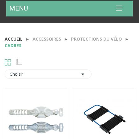
MENU
ACCUEIL
ACCESSOIRES
PROTECTIONS DU VÉLO
CADRES

Choisir