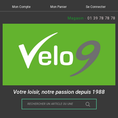
Mon Compte
Mon Panier
Se Connecter
Magasin -
01 39 78 78 78
Votre loisir, notre passion depuis 1988