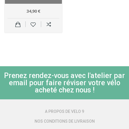
34,90 €
Prenez rendez-vous avec l'atelier par
email pour faire réviser votre vélo
acheté chez nous !
A PROPOS DE VELO 9
NOS CONDITIONS DE LIVRAISON