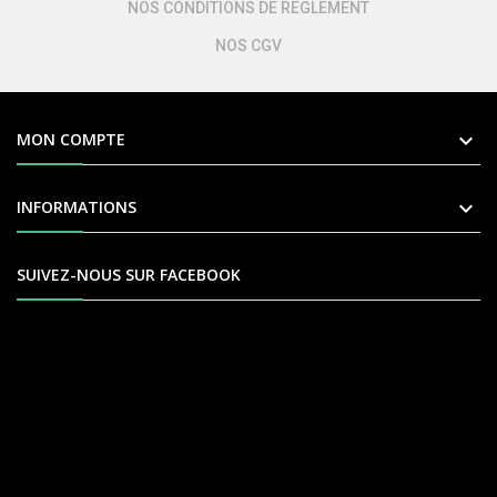
NOS CONDITIONS DE REGLEMENT
NOS CGV

MON COMPTE

INFORMATIONS
SUIVEZ-NOUS SUR FACEBOOK