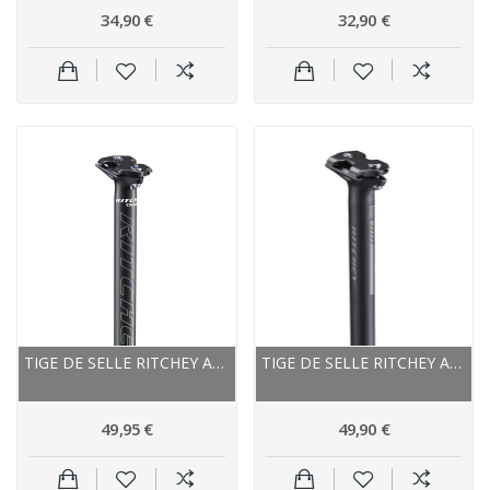
34,90 €
32,90 €
TIGE DE SELLE RITCHEY ALU VTT ROUTE COMP TRAIL...
TIGE DE SELLE RITCHEY ALU VTT ROUTE COMP V2...
49,95 €
49,90 €