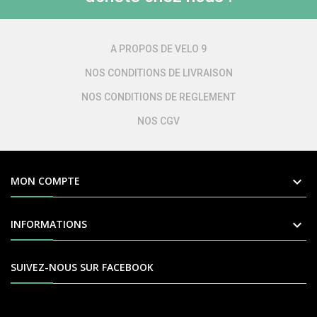
A PROPOS DE VELO 9
NOS CONDITIONS DE LIVRAISON
NOS CONDITIONS DE REGLEMENT
NOS CGV

MON COMPTE

INFORMATIONS
SUIVEZ-NOUS SUR FACEBOOK