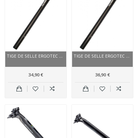
TIGE DE SELLE ERGOTEC ALU VTT XTASY HOOK NOIR
TIGE DE SELLE ERGOTEC ALU VTT XTASY HOOK NOIR
34,90 €
36,90 €