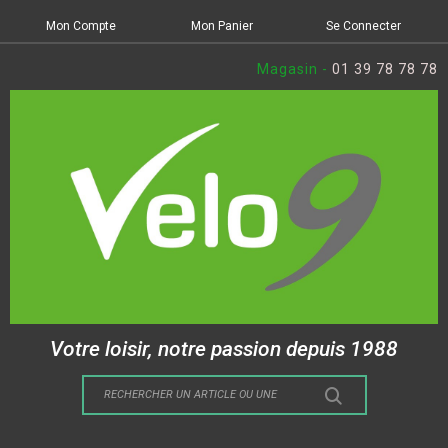
Mon Compte
Mon Panier
Se Connecter
Magasin -
01 39 78 78 78
Votre loisir, notre passion depuis 1988