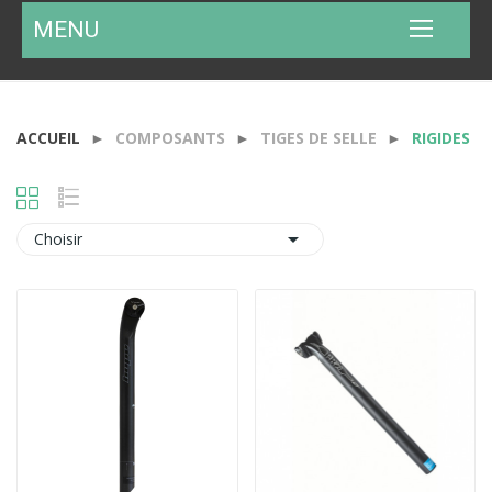
MENU
ACCUEIL
COMPOSANTS
TIGES DE SELLE
RIGIDES

Choisir