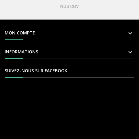
NOS CGV

MON COMPTE

INFORMATIONS
SUIVEZ-NOUS SUR FACEBOOK