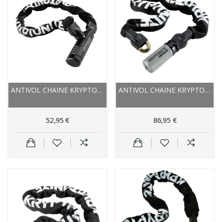
ANTIVOL CHAINE KRYPTONITE ACIER TRAITÉ KEEPER...
ANTIVOL CHAINE KRYPTONITE ACIER TRAITÉ...
52,95 €
86,95 €