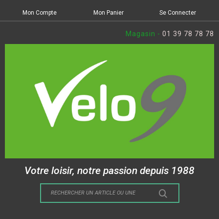
Mon Compte
Mon Panier
Se Connecter
Magasin -
01 39 78 78 78
Votre loisir, notre passion depuis 1988