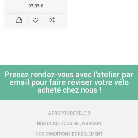
97,95 €
Prenez rendez-vous avec l'atelier par
email pour faire réviser votre vélo
acheté chez nous !
A PROPOS DE VELO 9
NOS CONDITIONS DE LIVRAISON
NOS CONDITIONS DE REGLEMENT