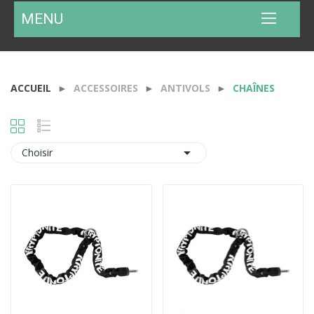
MENU
ACCUEIL
ACCESSOIRES
ANTIVOLS
CHAÎNES

Choisir