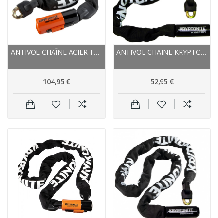
ANTIVOL CHAÎNE ACIER TRAITÉ - KRYPTONITE...
ANTIVOL CHAINE KRYPTONITE ACIER TRAITÉ KEEPER...
104,95 €
52,95 €