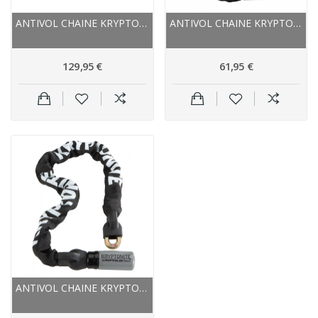
ANTIVOL CHAINE KRYPTONITE ACIER TRAITÉ...
ANTIVOL CHAINE KRYPTONITE ACIER TRAITÉ KEEPER...
129,95 €
61,95 €
ANTIVOL CHAINE KRYPTONITE ACIER TRAITÉ...