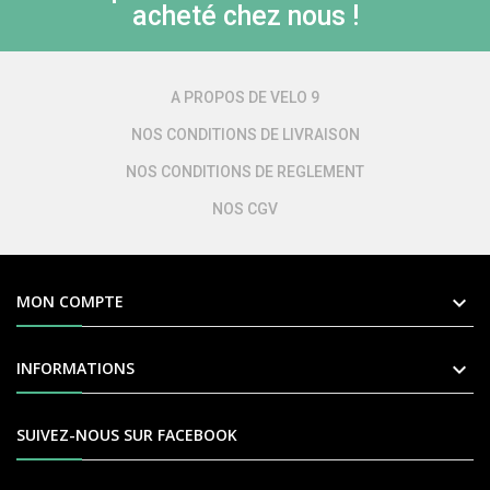
acheté chez nous !
A PROPOS DE VELO 9
NOS CONDITIONS DE LIVRAISON
NOS CONDITIONS DE REGLEMENT
NOS CGV

MON COMPTE

INFORMATIONS
SUIVEZ-NOUS SUR FACEBOOK