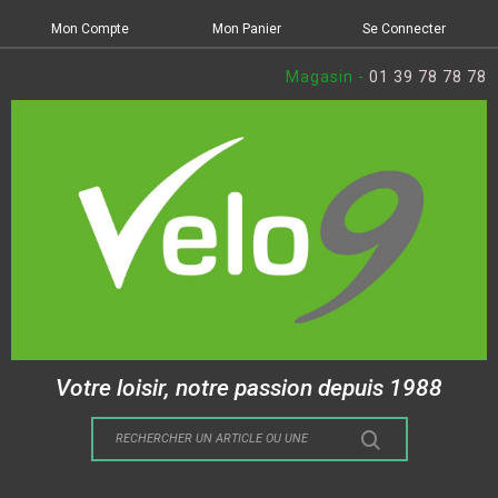
Mon Compte
Mon Panier
Se Connecter
Magasin -
01 39 78 78 78
Votre loisir, notre passion depuis 1988