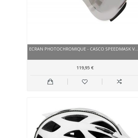
ECRAN PHOTOCHROMIQUE - CASCO SPEEDMASK VAUTRON...
119,95 €