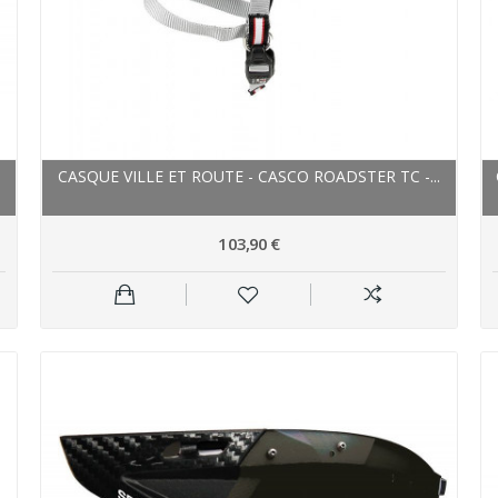
CASQUE VILLE ET ROUTE - CASCO ROADSTER TC -...
103,90 €