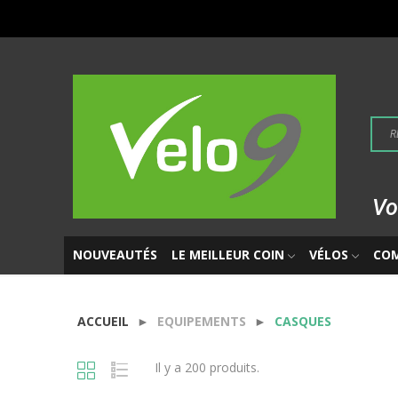
Vo
NOUVEAUTÉS
LE MEILLEUR COIN
VÉLOS
CO
ACCUEIL
EQUIPEMENTS
CASQUES
Il y a 200 produits.