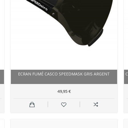
ECRAN FUMÉ CASCO SPEEDMASK GRIS ARGENT
49,95 €