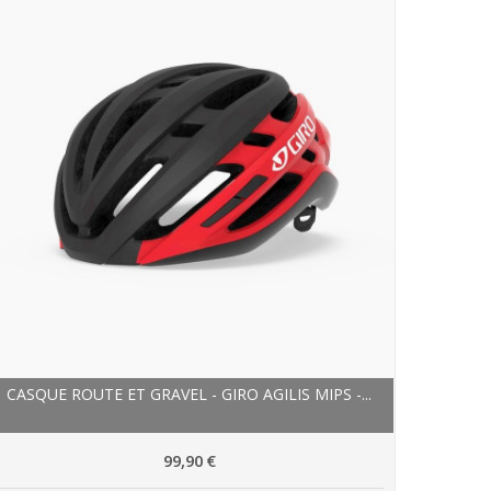
CASQUE ROUTE ET GRAVEL - GIRO AGILIS MIPS -...
99,90 €