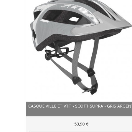
CASQUE VILLE ET VTT - SCOTT SUPRA - GRIS ARGEN
53,90 €