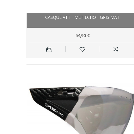
CASQUE VTT - MET ECHO - GRIS MAT
54,90 €