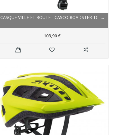
CASQUE VILLE ET ROUTE - CASCO ROADSTER TC -...
103,90 €