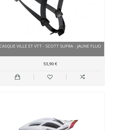
CASQUE VILLE ET VTT - SCOTT SUPRA - JAUNE FLUO
53,90 €