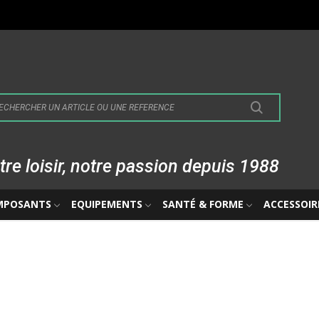
tre loisir, notre passion depuis 1988
MPOSANTS
EQUIPEMENTS
SANTÉ & FORME
ACCESSOIR