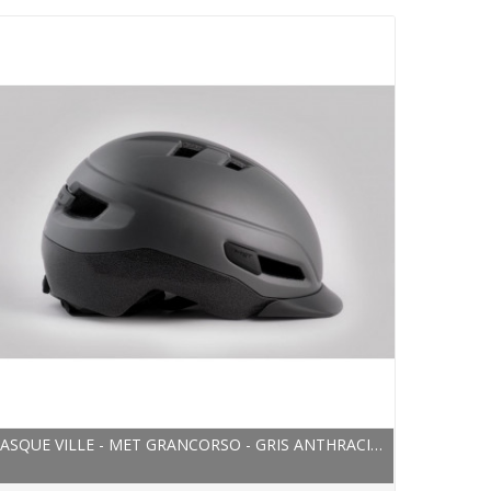
CASQUE VILLE - MET GRANCORSO - GRIS ANTHRACITE...