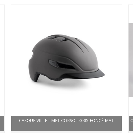
CASQUE VILLE - MET CORSO - GRIS FONCÉ MAT