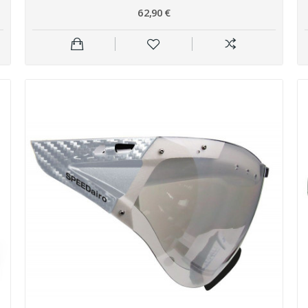
62,90 €