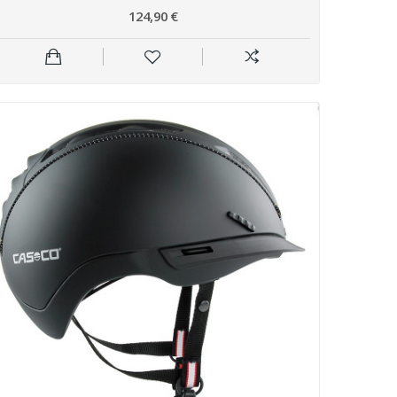
124,90 €