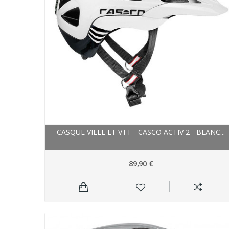
CASQUE VILLE ET VTT - CASCO ACTIV 2 - BLANC...
89,90 €