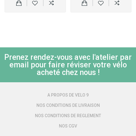
Prenez rendez-vous avec l'atelier par
email pour faire réviser votre vélo
acheté chez nous !
A PROPOS DE VELO 9
NOS CONDITIONS DE LIVRAISON
NOS CONDITIONS DE REGLEMENT
NOS CGV