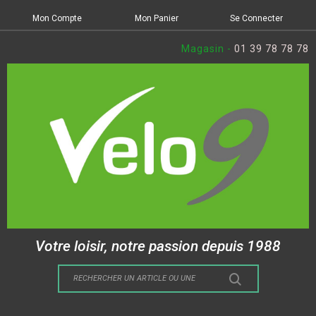
Mon Compte
Mon Panier
Se Connecter
Magasin -
01 39 78 78 78
Votre loisir, notre passion depuis 1988