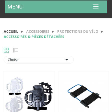
MENU
ACCUEIL
ACCESSOIRES
PROTECTIONS DU VÉLO
ACCESSOIRES & PIÈCES DÉTACHÉES

Choisir