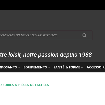
tre loisir, notre passion depuis 1988
MPOSANTS
EQUIPEMENTS
SANTÉ & FORME
ACCESSOIR
SSOIRES & PIÈCES DÉTACHÉES