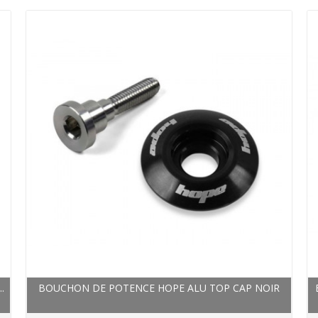
.
BOUCHON DE POTENCE HOPE ALU TOP CAP NOIR