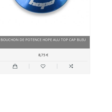
BOUCHON DE POTENCE HOPE ALU TOP CAP BLEU
8,75 €