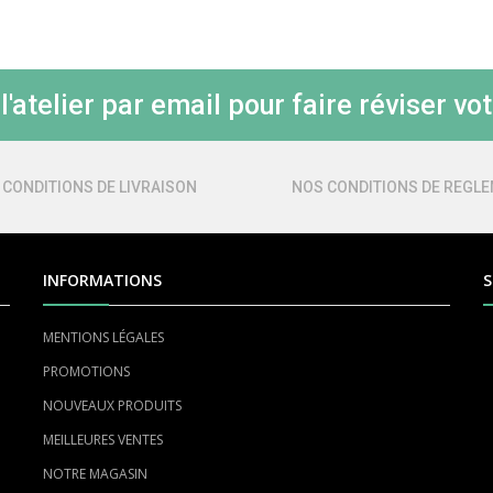
'atelier par email pour faire réviser vot
 CONDITIONS DE LIVRAISON
NOS CONDITIONS DE REGL
INFORMATIONS
S
MENTIONS LÉGALES
PROMOTIONS
NOUVEAUX PRODUITS
MEILLEURES VENTES
NOTRE MAGASIN