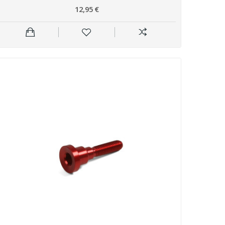
12,95 €