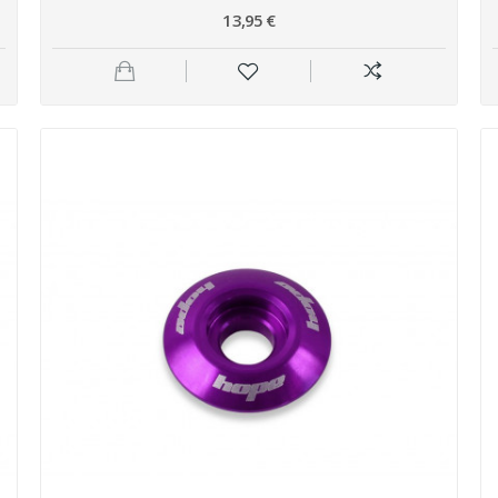
13,95 €