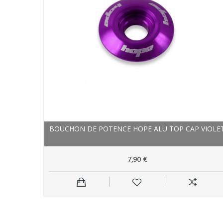
BOUCHON DE POTENCE HOPE ALU TOP CAP VIOLE
7,90 €