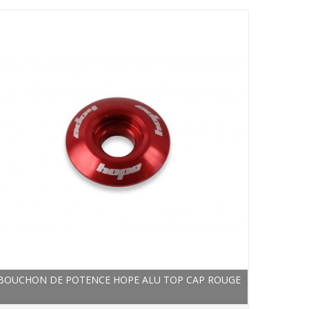
BOUCHON DE POTENCE HOPE ALU TOP CAP ROUGE