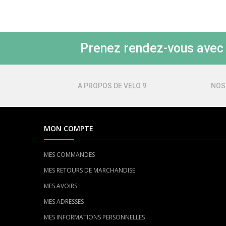
Prenez rendez-vous avec l
A PROPOS DE VELO 9
NOS
MON COMPTE
MES COMMANDES
MES RETOURS DE MARCHANDISE
MES AVOIRS
MES ADRESSES
MES INFORMATIONS PERSONNELLES