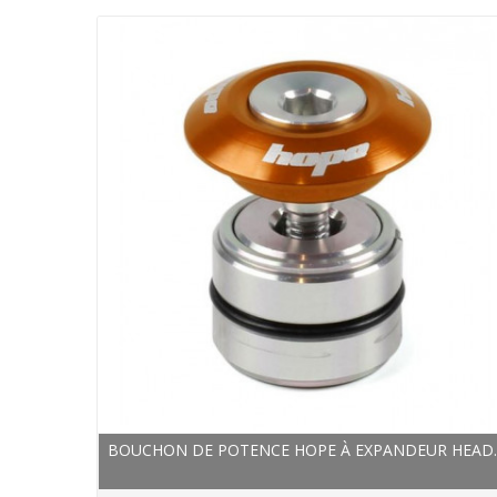
BOUCHON DE POTENCE HOPE À EXPANDEUR HEAD..