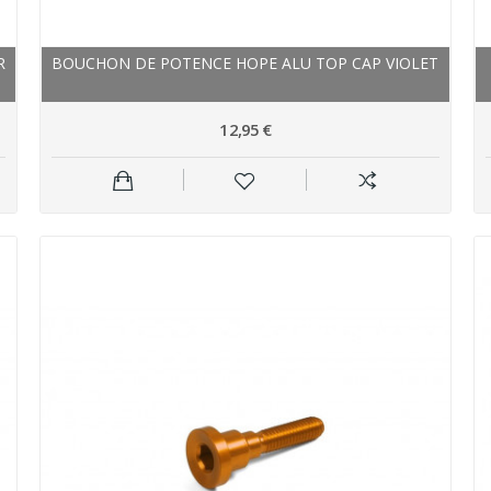
R
BOUCHON DE POTENCE HOPE ALU TOP CAP VIOLET
12,95 €