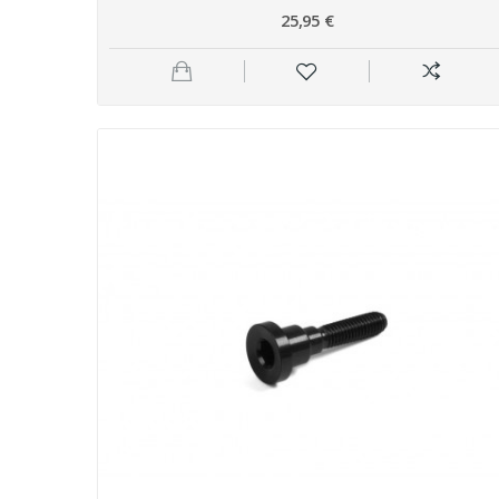
25,95 €