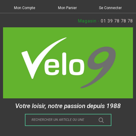
Mon Compte
Mon Panier
Se Connecter
Magasin -
01 39 78 78 78
Votre loisir, notre passion depuis 1988