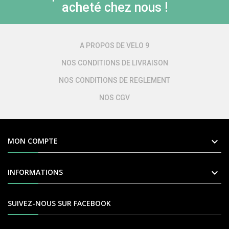
acheté chez nous !
A PROPOS DE VELO 9
NOS CONDITIONS DE LIVRAISON
NOS CONDITIONS DE REGLEMENT
NOS CGV

MON COMPTE

INFORMATIONS
SUIVEZ-NOUS SUR FACEBOOK