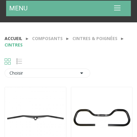
MENU
ACCUEIL
COMPOSANTS
CINTRES & POIGNÉES
CINTRES

Choisir