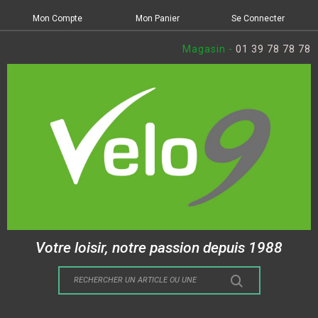
Mon Compte
Mon Panier
Se Connecter
Magasin -
01 39 78 78 78
Votre loisir, notre passion depuis 1988