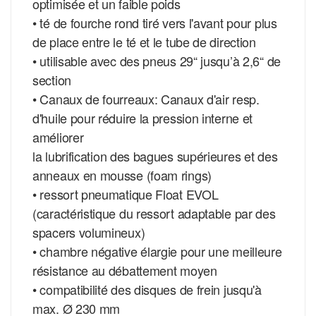
optimisée et un faible poids
• té de fourche rond tiré vers l'avant pour plus
de place entre le té et le tube de direction
• utilisable avec des pneus 29“ jusqu’à 2,6“ de
section
• Canaux de fourreaux: Canaux d'air resp.
d'huile pour réduire la pression interne et
améliorer
la lubrification des bagues supérieures et des
anneaux en mousse (foam rings)
• ressort pneumatique Float EVOL
(caractéristique du ressort adaptable par des
spacers volumineux)
• chambre négative élargie pour une meilleure
résistance au débattement moyen
• compatibilité des disques de frein jusqu'à
max. Ø 230 mm