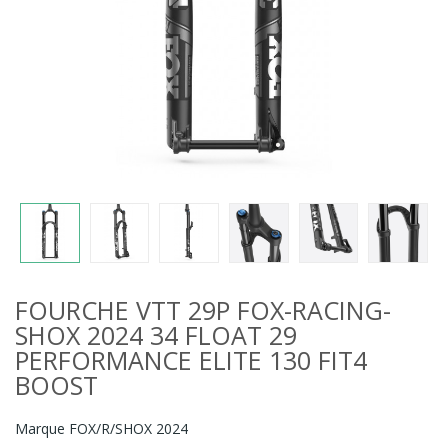
FOURCHE VTT 29P FOX-RACING-
SHOX 2024 34 FLOAT 29
PERFORMANCE ELITE 130 FIT4
BOOST
Marque
FOX/R/SHOX 2024