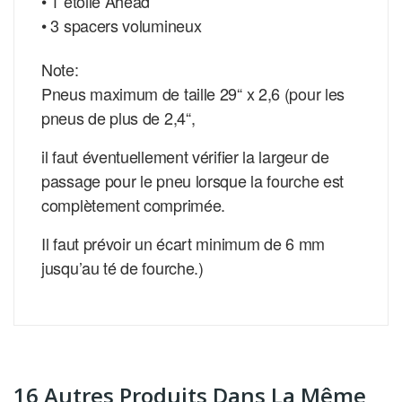
• 1 étoile Ahead
• 3 spacers volumineux
Note:
Pneus maximum de taille 29“ x 2,6 (pour les
pneus de plus de 2,4“,
il faut éventuellement vérifier la largeur de
passage pour le pneu lorsque la fourche est
complètement comprimée.
Il faut prévoir un écart minimum de 6 mm
jusqu’au té de fourche.)
16 Autres Produits Dans La Même