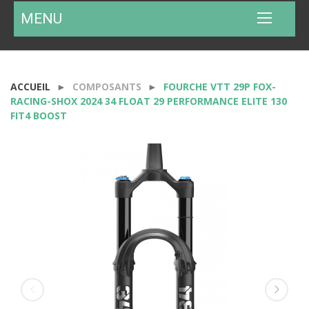
MENU
ACCUEIL
COMPOSANTS
FOURCHE VTT 29P FOX-
RACING-SHOX 2024 34 FLOAT 29 PERFORMANCE ELITE 130
FIT4 BOOST