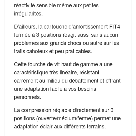
réactivité sensible même aux petites
irrégularités.
D’ailleurs, la cartouche d’amortissement FIT4
fermée à 3 positions réagit aussi sans aucun
problèmes aux grands chocs ou autre sur les
trails cahoteux et peu praticables.
Cette fourche de vtt haut de gamme a une
caractéristique très linéaire, résistant
carrément au milieu du débattement et offrant
une adaptation facile à vos besoins
personnels.
La compression réglable directement sur 3
positions (ouverte/médium/ferme) permet une
adaptation éclair aux différents terrains.