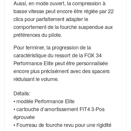
Aussi, en mode ouvert, la compression à
basse vitesse peut encore être réglée par 22
clics pour parfaitement adapter le
comportement de la fourche suspendue aux
préférences du pilote.
Pour terminer, la progression de la
caractéristique du ressort de la FOX 34
Performance Elite peut être personnalisée
encore plus précisément avec des spacers
réduisant le volume.
Détails:
• modèle Performance Elite
• cartouche d’amortissement FIT4 3-Pos
éprouvée
• Fourreau de fourche revu pour une rigidité