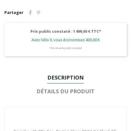
Partager
Prix public constaté : 1 499,00 € TTC*
Avec Vélo 9, vous économisez 400,00 €
*Prix de vente public constaté
DESCRIPTION
DÉTAILS DU PRODUIT