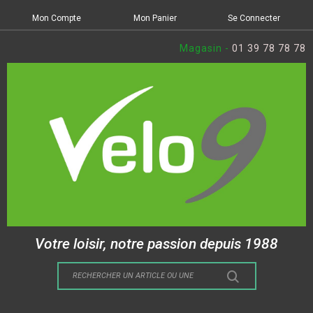
Mon Compte
Mon Panier
Se Connecter
Magasin -
01 39 78 78 78
Votre loisir, notre passion depuis 1988