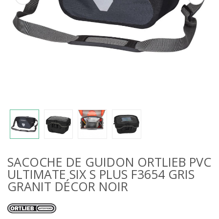
SACOCHE DE GUIDON ORTLIEB PVC
ULTIMATE SIX S PLUS F3654 GRIS
GRANIT DÉCOR NOIR