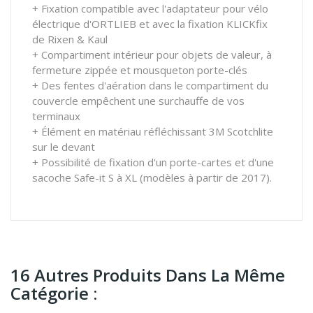
+ Fixation compatible avec l'adaptateur pour vélo
électrique d'ORTLIEB et avec la fixation KLICKfix
de Rixen & Kaul
+ Compartiment intérieur pour objets de valeur, à
fermeture zippée et mousqueton porte-clés
+ Des fentes d'aération dans le compartiment du
couvercle empêchent une surchauffe de vos
terminaux
+ Élément en matériau réfléchissant 3M Scotchlite
sur le devant
+ Possibilité de fixation d'un porte-cartes et d'une
sacoche Safe-it S à XL (modèles à partir de 2017).
16 Autres Produits Dans La Même
Catégorie :