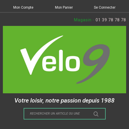
Mon Compte
Mon Panier
Se Connecter
Magasin -
01 39 78 78 78
Votre loisir, notre passion depuis 1988