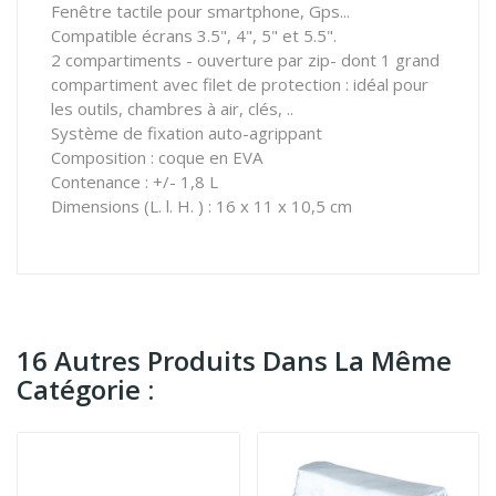
Fenêtre tactile pour smartphone, Gps...
Compatible écrans 3.5", 4", 5" et 5.5".
2 compartiments - ouverture par zip- dont 1 grand
compartiment avec filet de protection : idéal pour
les outils, chambres à air, clés, ..
Système de fixation auto-agrippant
Composition : coque en EVA
Contenance : +/- 1,8 L
Dimensions (L. l. H. ) : 16 x 11 x 10,5 cm
16 Autres Produits Dans La Même
Catégorie :