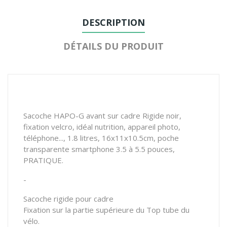
DESCRIPTION
DÉTAILS DU PRODUIT
Sacoche HAPO-G avant sur cadre Rigide noir,
fixation velcro, idéal nutrition, appareil photo,
téléphone..., 1.8 litres, 16x11x10.5cm, poche
transparente smartphone 3.5 à 5.5 pouces,
PRATIQUE.
-
Sacoche rigide pour cadre
Fixation sur la partie supérieure du Top tube du
vélo.