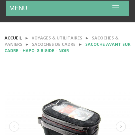
MENU
ACCUEIL
VOYAGES & UTILITAIRES
SACOCHES &
PANIERS
SACOCHES DE CADRE
SACOCHE AVANT SUR
CADRE - HAPO-G RIGIDE - NOIR