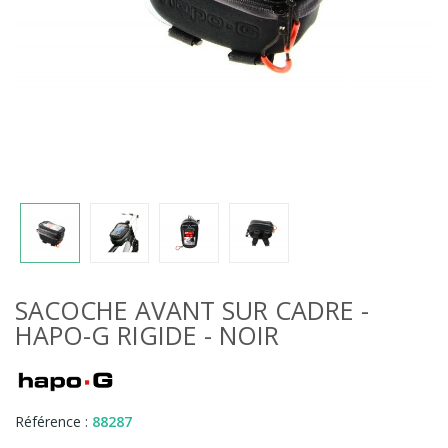
SACOCHE AVANT SUR CADRE -
HAPO-G RIGIDE - NOIR
Référence :
88287