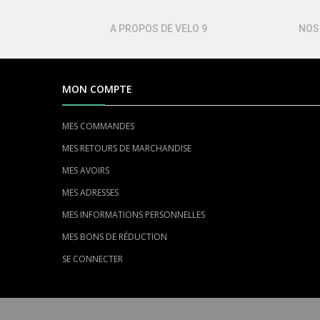
A PROPOS DE VELO 9
NOS
MON COMPTE
MES COMMANDES
MES RETOURS DE MARCHANDISE
MES AVOIRS
MES ADRESSES
MES INFORMATIONS PERSONNELLES
MES BONS DE RÉDUCTION
SE CONNECTER