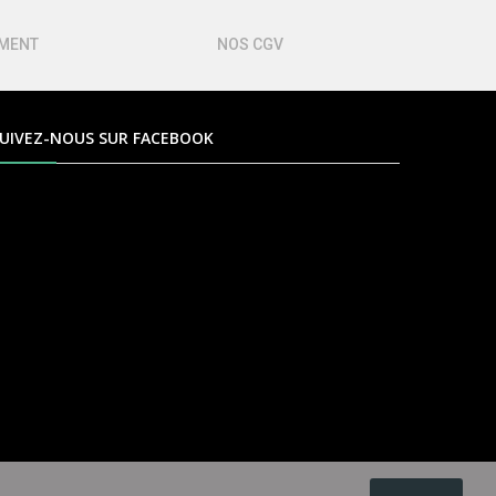
EMENT
NOS CGV
UIVEZ-NOUS SUR FACEBOOK