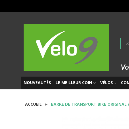
Vo
NOUVEAUTÉS
LE MEILLEUR COIN
VÉLOS
CO
ACCUEIL
BARRE DE TRANSPORT BIKE ORIGINAL 