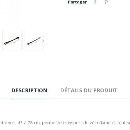
Partager
DESCRIPTION
DÉTAILS DU PRODUIT
tal noir, 43 à 78 cm, permet le transport de vélo dame et tout 