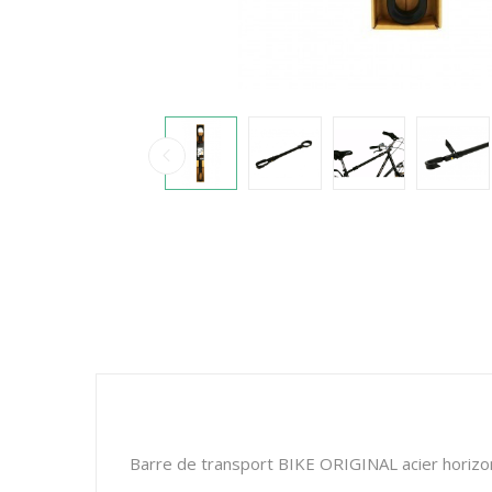
Barre de transport BIKE ORIGINAL acier horizon