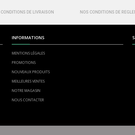
 CONDITIONS DE LIVRAISON
NOS CONDITIONS DE REGL
INFORMATIONS
S
MENTIONS LÉGALES
PROMOTIONS
NOUVEAUX PRODUITS
MEILLEURES VENTES
NOTRE MAGASIN
NOUS CONTACTER