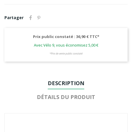
Partager
Prix public constaté : 36,90 € TTC*
Avec Vélo 9, vous économisez 5,00 €
*Prix de vente public constaté
DESCRIPTION
DÉTAILS DU PRODUIT