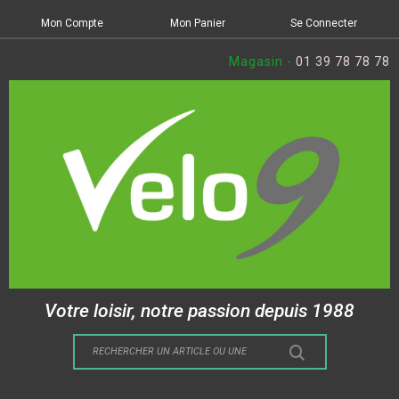
Mon Compte
Mon Panier
Se Connecter
Magasin -
01 39 78 78 78
Votre loisir, notre passion depuis 1988