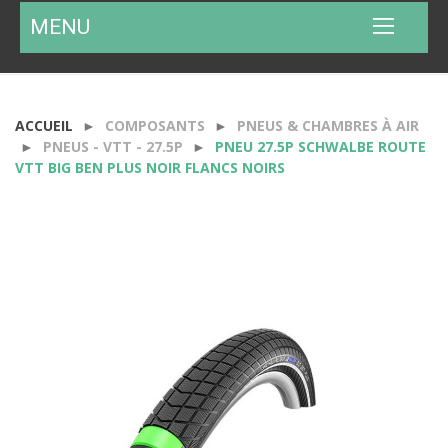
MENU
ACCUEIL
COMPOSANTS
PNEUS & CHAMBRES À AIR
PNEUS - VTT - 27.5P
PNEU 27.5P SCHWALBE ROUTE
VTT BIG BEN PLUS NOIR FLANCS NOIRS