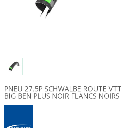
PNEU 27.5P SCHWALBE ROUTE VTT
BIG BEN PLUS NOIR FLANCS NOIRS