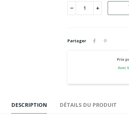
Partager
Prix p
Avec V
DESCRIPTION
DÉTAILS DU PRODUIT