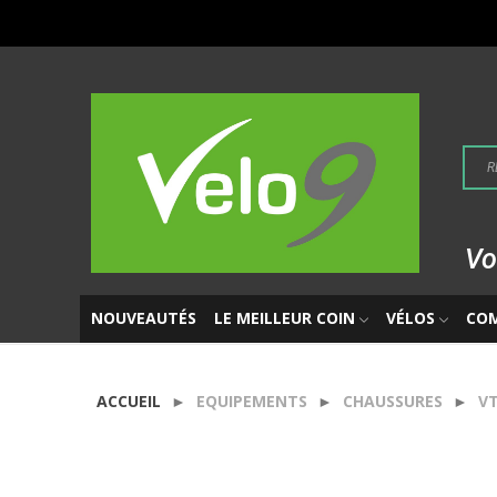
Vo
NOUVEAUTÉS
LE MEILLEUR COIN
VÉLOS
CO
ACCUEIL
EQUIPEMENTS
CHAUSSURES
V