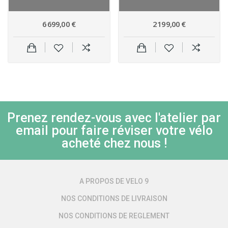
6 699,00 €
2 199,00 €
Prenez rendez-vous avec l'atelier par
email pour faire réviser votre vélo
acheté chez nous !
A PROPOS DE VELO 9
NOS CONDITIONS DE LIVRAISON
NOS CONDITIONS DE REGLEMENT