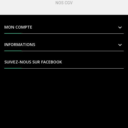
NOS CGV

MON COMPTE

INFORMATIONS
SUIVEZ-NOUS SUR FACEBOOK