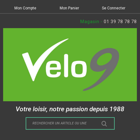
Mon Compte
Mon Panier
Se Connecter
Magasin -
01 39 78 78 78
Votre loisir, notre passion depuis 1988