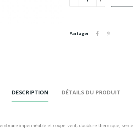
Partager
DESCRIPTION
DÉTAILS DU PRODUIT
mbrane imperméable et coupe-vent, doublure thermique, semelle