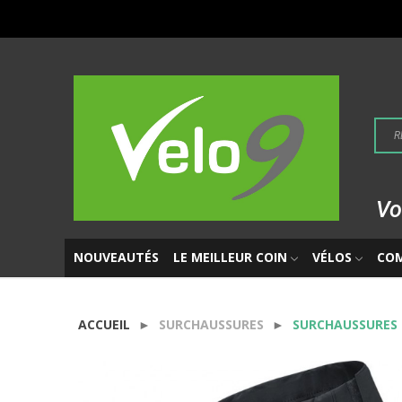
Vo
NOUVEAUTÉS
LE MEILLEUR COIN
VÉLOS
CO
ACCUEIL
SURCHAUSSURES
SURCHAUSSURES 