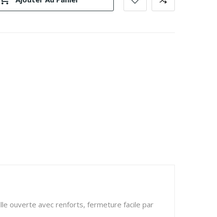
 ouverte avec renforts, fermeture facile par