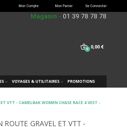
Mon Compte
Mon Panier
Se Connecter
Magasin -
01 39 78 78 78
0,00 €
0
ES
VOYAGES & UTILITAIRES
PROMOTIONS
ET VTT - CAMELBAK WOMEN CHASE RACE 4 VEST -
 ROUTE GRAVEL ET VTT -