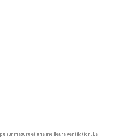
e sur mesure et une meilleure ventilation. Le