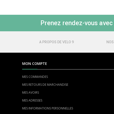
Prenez rendez-vous avec l
A PROPOS DE VELO 9
NOS
MON COMPTE
MES COMMANDES
MES RETOURS DE MARCHANDISE
MES AVOIRS
MES ADRESSES
MES INFORMATIONS PERSONNELLES