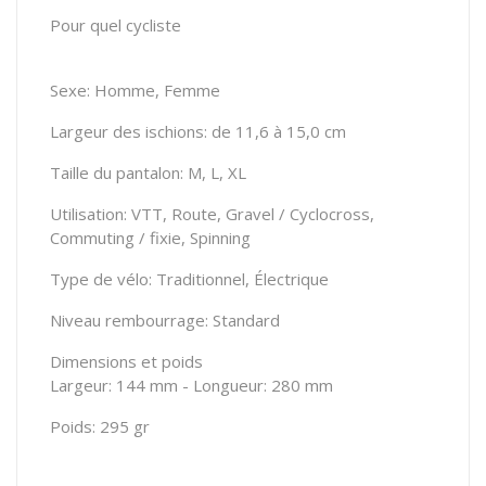
Pour quel cycliste
Sexe: Homme, Femme
Largeur des ischions: de 11,6 à 15,0 cm
Taille du pantalon: M, L, XL
Utilisation: VTT, Route, Gravel / Cyclocross,
Commuting / fixie, Spinning
Type de vélo: Traditionnel, Électrique
Niveau rembourrage: Standard
Dimensions et poids
Largeur: 144 mm - Longueur: 280 mm
Poids: 295 gr