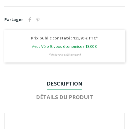
Partager
Prix public constaté : 135,90 € TTC*
Avec Vélo 9, vous économisez 18,00 €
*Prix de vente public constaté
DESCRIPTION
DÉTAILS DU PRODUIT