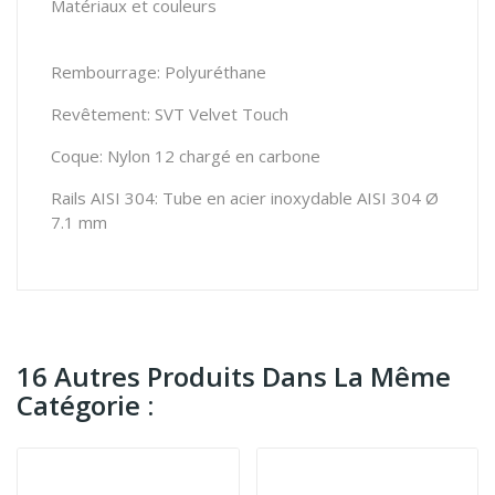
Matériaux et couleurs
Rembourrage: Polyuréthane
Revêtement: SVT Velvet Touch
Coque: Nylon 12 chargé en carbone
Rails AISI 304: Tube en acier inoxydable AISI 304 Ø
7.1 mm
16 Autres Produits Dans La Même
Catégorie :