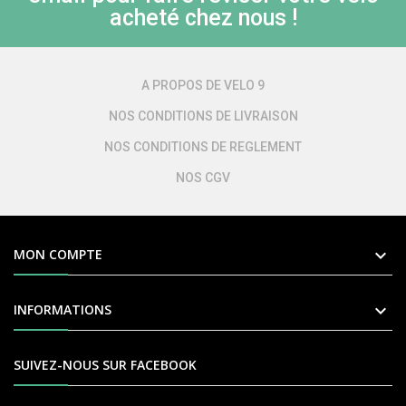
acheté chez nous !
A PROPOS DE VELO 9
NOS CONDITIONS DE LIVRAISON
NOS CONDITIONS DE REGLEMENT
NOS CGV

MON COMPTE

INFORMATIONS
SUIVEZ-NOUS SUR FACEBOOK