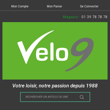
Mon Compte
Mon Panier
Se Connecter
Magasin -
01 39 78 78 78
Votre loisir, notre passion depuis 1988