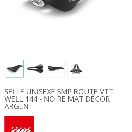
SELLE UNISEXE SMP ROUTE VTT
WELL 144 - NOIRE MAT DÉCOR
ARGENT