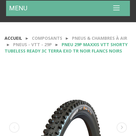
MENU
ACCUEIL
COMPOSANTS
PNEUS & CHAMBRES À AIR
PNEUS - VTT - 29P
PNEU 29P MAXXIS VTT SHORTY
TUBELESS READY 3C TERRA EXO TR NOIR FLANCS NOIRS