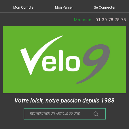
Mon Compte
Mon Panier
Se Connecter
Magasin -
01 39 78 78 78
Votre loisir, notre passion depuis 1988