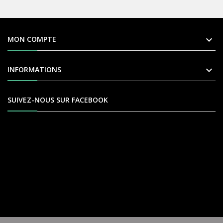

MON COMPTE

INFORMATIONS
SUIVEZ-NOUS SUR FACEBOOK