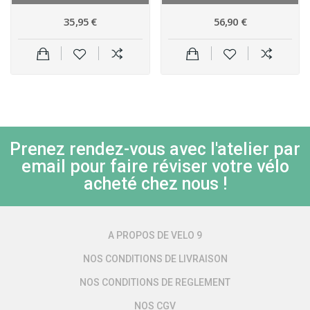
35,95 €
56,90 €
Prenez rendez-vous avec l'atelier par
email pour faire réviser votre vélo
acheté chez nous !
A PROPOS DE VELO 9
NOS CONDITIONS DE LIVRAISON
NOS CONDITIONS DE REGLEMENT
NOS CGV