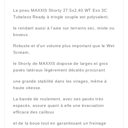
Le pneu MAXXIS Shorty 27,5x2,40 WT Exo 3C
Tubeless Ready
à tringle souple est polyvalent,
le rendant aussi à l’aise sur terrains sec, mixte ou
boueux.
Robuste et d'un volume plus important que le Wet
Scream,
le Shorty de MAXXIS dispose de larges et gros
pavés latéraux légèrement décalés procurant
une grande stabilité dans les virages,
même à
haute vitesse.
La bande de roulement, avec ses pavés très
espacés, assure quant à elle une évacuation
efficace des cailloux
et de la boue tout en garantissant un freinage