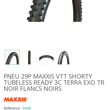
PNEU 29P MAXXIS VTT SHORTY
TUBELESS READY 3C TERRA EXO TR
NOIR FLANCS NOIRS
Référence :
V030