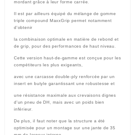
mordant grâce à leur forme carrée.
Il est par ailleurs équipé du mélange de gomme
triple compound MaxxGrip permet notamment
d'obtenir
la combinaison optimale en matière de rebond et
de grip, pour des performances de haut niveau.
Cette version haut-de-gamme est conçue pour les
compétiteurs les plus exigeants,
avec une carcasse double-ply renforcée par un
insert en butyle garantissant une robustesse et
une résistance maximale aux crevaisons dignes
d'un pneu de DH, mais avec un poids bien
inférieur.
De plus, il faut noter que la structure a été
optimisée pour un montage sur une jante de 35
mm de largeur interne.