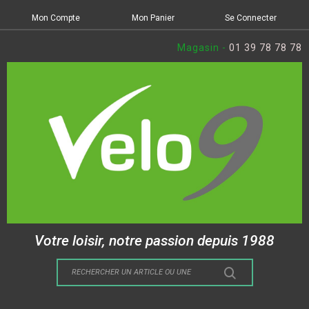
Mon Compte
Mon Panier
Se Connecter
Magasin -
01 39 78 78 78
Votre loisir, notre passion depuis 1988