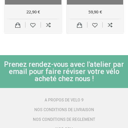
22,90 €
59,90 €
Prenez rendez-vous avec l'atelier par
email pour faire réviser votre vélo
acheté chez nous !
A PROPOS DE VELO 9
NOS CONDITIONS DE LIVRAISON
NOS CONDITIONS DE REGLEMENT