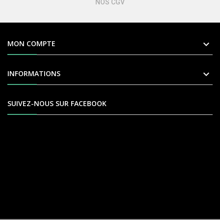
NOS CGV

MON COMPTE

INFORMATIONS
SUIVEZ-NOUS SUR FACEBOOK