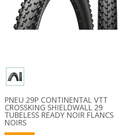
PNEU 29P CONTINENTAL VTT
CROSSKING SHIELDWALL 29
TUBELESS READY NOIR FLANCS
NOIRS