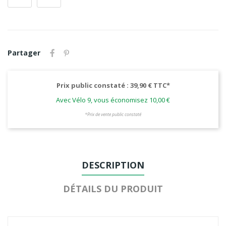
Partager
Prix public constaté : 39,90 € TTC*
Avec Vélo 9, vous économisez 10,00 €
*Prix de vente public constaté
DESCRIPTION
DÉTAILS DU PRODUIT