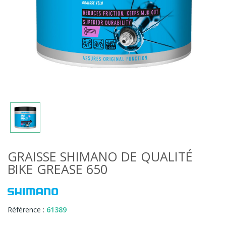
GRAISSE SHIMANO DE QUALITÉ
BIKE GREASE 650
Référence :
61389