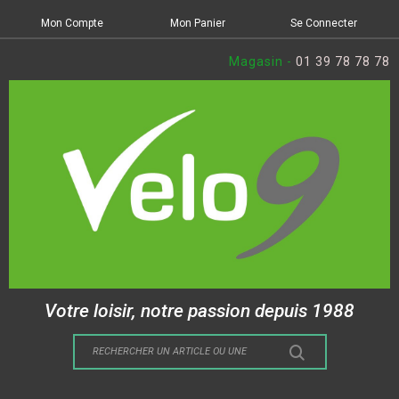
Mon Compte
Mon Panier
Se Connecter
Magasin -
01 39 78 78 78
Votre loisir, notre passion depuis 1988