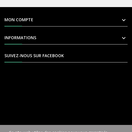

MON COMPTE

INFORMATIONS
SUIVEZ-NOUS SUR FACEBOOK