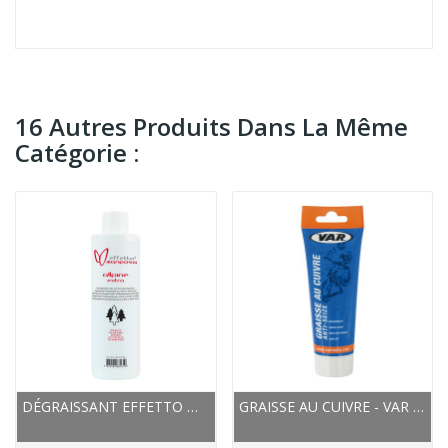
16 Autres Produits Dans La Même
Catégorie :
DÉGRAISSANT EFFETTO MARIPOSA BIODÉGRADABLE...
GRAISSE AU CUIVRE - VAR : ANTIGRIPPAGE POUR...