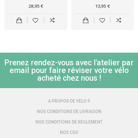
28,95 €
13,95 €
Prenez rendez-vous avec l'atelier par
email pour faire réviser votre vélo
acheté chez nous !
A PROPOS DE VELO 9
NOS CONDITIONS DE LIVRAISON
NOS CONDITIONS DE REGLEMENT
NOS CGV