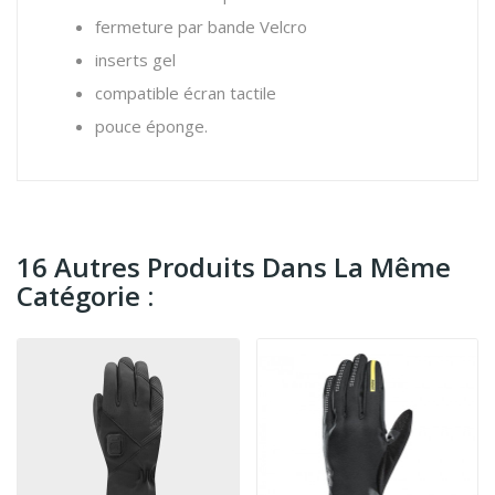
fermeture par bande Velcro
inserts gel
compatible écran tactile
pouce éponge.
16 Autres Produits Dans La Même
Catégorie :