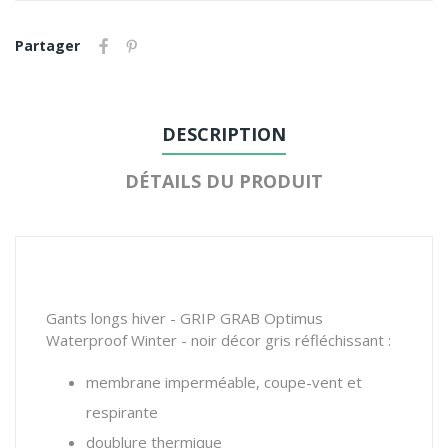
Partager
DESCRIPTION
DÉTAILS DU PRODUIT
Gants longs hiver - GRIP GRAB Optimus
Waterproof Winter - noir décor gris réfléchissant :
membrane imperméable, coupe-vent et
respirante
doublure thermique