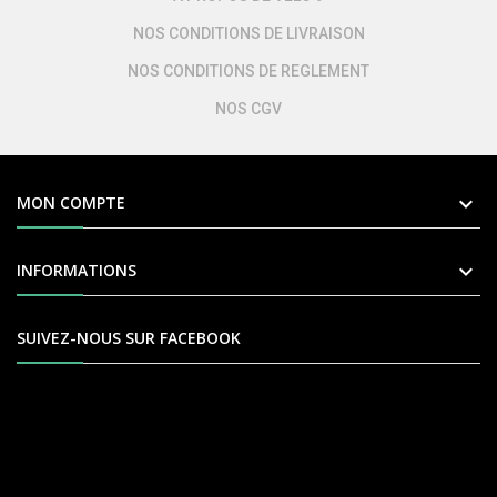
NOS CONDITIONS DE LIVRAISON
NOS CONDITIONS DE REGLEMENT
NOS CGV

MON COMPTE

INFORMATIONS
SUIVEZ-NOUS SUR FACEBOOK