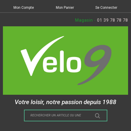
Mon Compte
Mon Panier
Se Connecter
Magasin -
01 39 78 78 78
Votre loisir, notre passion depuis 1988