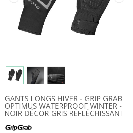
GANTS LONGS HIVER - GRIP GRAB
OPTIMUS WATERPROOF WINTER -
NOIR DÉCOR GRIS RÉFLÉCHISSANT