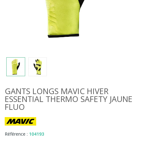
GANTS LONGS MAVIC HIVER
ESSENTIAL THERMO SAFETY JAUNE
FLUO
Référence :
104193