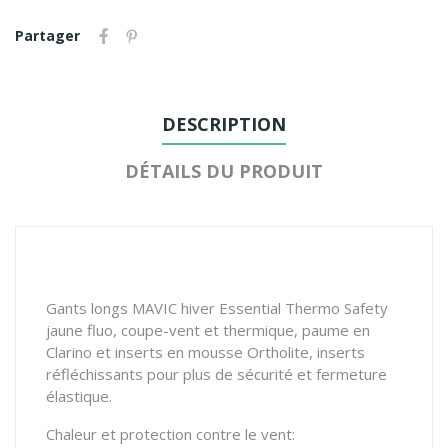
Partager
DESCRIPTION
DÉTAILS DU PRODUIT
Gants longs MAVIC hiver Essential Thermo Safety
jaune fluo, coupe-vent et thermique, paume en
Clarino et inserts en mousse Ortholite, inserts
réfléchissants pour plus de sécurité et fermeture
élastique.
Chaleur et protection contre le vent: