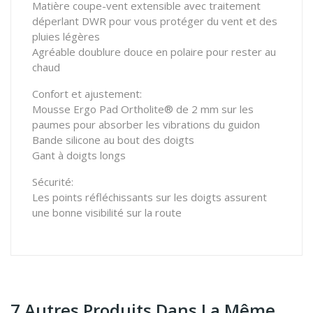
Matière coupe-vent extensible avec traitement
déperlant DWR pour vous protéger du vent et des
pluies légères
Agréable doublure douce en polaire pour rester au
chaud
Confort et ajustement:
Mousse Ergo Pad Ortholite® de 2 mm sur les
paumes pour absorber les vibrations du guidon
Bande silicone au bout des doigts
Gant à doigts longs
Sécurité:
Les points réfléchissants sur les doigts assurent
une bonne visibilité sur la route
7 Autres Produits Dans La Même