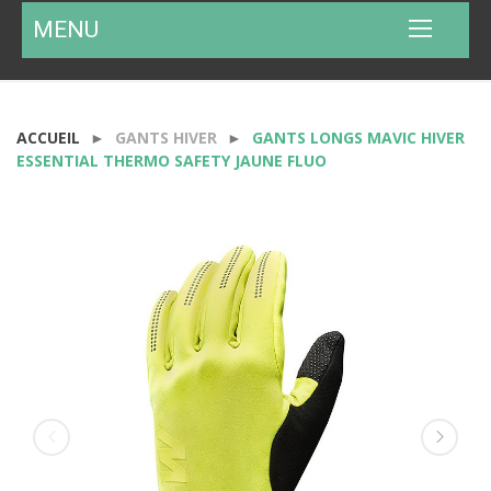
MENU
ACCUEIL
GANTS HIVER
GANTS LONGS MAVIC HIVER
ESSENTIAL THERMO SAFETY JAUNE FLUO