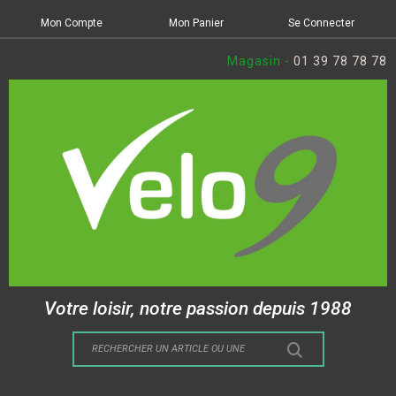
Mon Compte
Mon Panier
Se Connecter
Magasin -
01 39 78 78 78
Votre loisir, notre passion depuis 1988