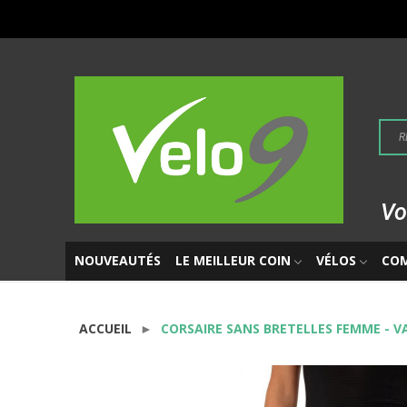
Vo
NOUVEAUTÉS
LE MEILLEUR COIN
VÉLOS
CO
ACCUEIL
CORSAIRE SANS BRETELLES FEMME - V