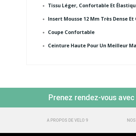
Tissu Léger, Confortable Et Élastiq
Insert Mousse 12 Mm Très Dense Et
Coupe Confortable
Ceinture Haute Pour Un Meilleur Ma
Prenez rendez-vous avec l
A PROPOS DE VELO 9
NOS