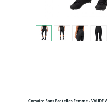
Corsaire Sans Bretelles Femme - VAUDE W