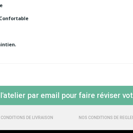
ue
 Confortable
intien.
'atelier par email pour faire réviser vot
 CONDITIONS DE LIVRAISON
NOS CONDITIONS DE REGL