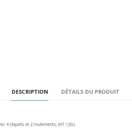
DESCRIPTION
DÉTAILS DU PRODUIT
c 4 cliquets et 2 roulements, KIT / JEU.