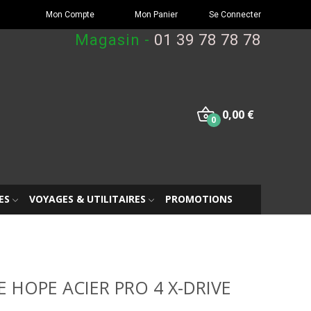
Mon Compte
Mon Panier
Se Connecter
Magasin -
01 39 78 78 78
0,00 €
0
ES
VOYAGES & UTILITAIRES
PROMOTIONS
 HOPE ACIER PRO 4 X-DRIVE