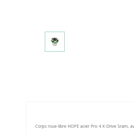
Corps roue-libre HOPE acier Pro 4 X-Drive Sram, ave