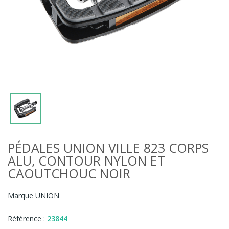
PÉDALES UNION VILLE 823 CORPS
ALU, CONTOUR NYLON ET
CAOUTCHOUC NOIR
Marque
UNION
Référence :
23844