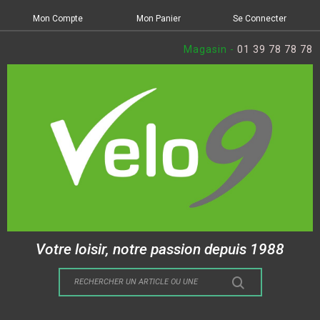
Mon Compte
Mon Panier
Se Connecter
Magasin -
01 39 78 78 78
Votre loisir, notre passion depuis 1988