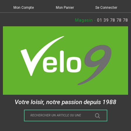
Mon Compte
Mon Panier
Se Connecter
Magasin -
01 39 78 78 78
Votre loisir, notre passion depuis 1988