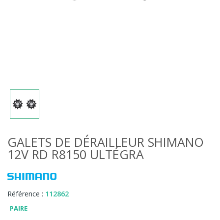
GALETS DE DÉRAILLEUR SHIMANO
12V RD R8150 ULTÉGRA
Référence :
112862
PAIRE