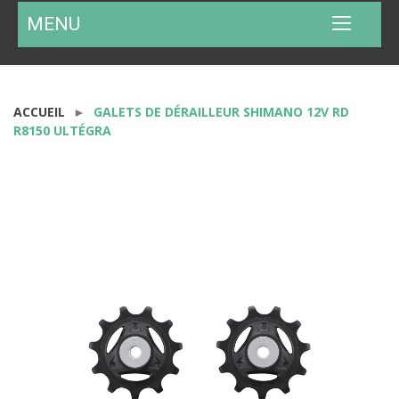
MENU
ACCUEIL
GALETS DE DÉRAILLEUR SHIMANO 12V RD
R8150 ULTÉGRA