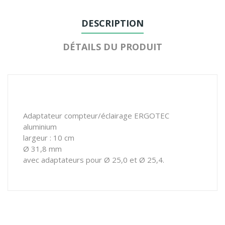
DESCRIPTION
DÉTAILS DU PRODUIT
Adaptateur compteur/éclairage ERGOTEC
aluminium
largeur : 10 cm
Ø 31,8 mm
avec adaptateurs pour Ø 25,0 et Ø 25,4.