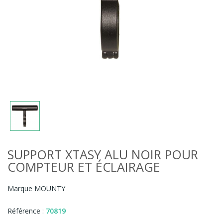
SUPPORT XTASY ALU NOIR POUR
COMPTEUR ET ÉCLAIRAGE
Marque
MOUNTY
Référence :
70819