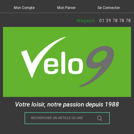
Mon Compte
Mon Panier
Se Connecter
Magasin -
01 39 78 78 78
Votre loisir, notre passion depuis 1988