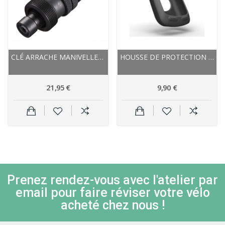
CLÉ ARRACHE MANIVELLES SHIMANO PROFESSIONNEL...
HOUSSE DE PROTECTION GARMIN SKIN CASE NOIR...
21,95 €
9,90 €
Prenez rendez-vous avec l'atelier par
email pour faire réviser votre vélo
acheté chez nous !