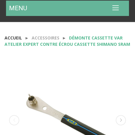
MENU
ACCUEIL
ACCESSOIRES
DÉMONTE CASSETTE VAR
ATELIER EXPERT CONTRE ÉCROU CASSETTE SHIMANO SRAM