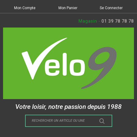
Mon Compte
Mon Panier
Se Connecter
Magasin -
01 39 78 78 78
Votre loisir, notre passion depuis 1988