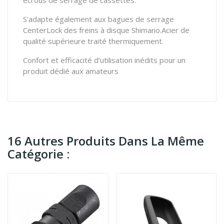
S’adapte également aux bagues de serrage
CenterLock des freins à disque Shimano.Acier de
qualité supérieure traité thermiquement.
Confort et efficacité d’utilisation inédits pour un
produit dédié aux amateurs
16 Autres Produits Dans La Même
Catégorie :