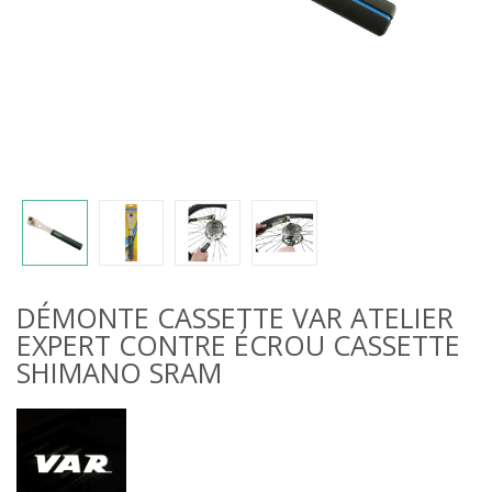
DÉMONTE CASSETTE VAR ATELIER
EXPERT CONTRE ÉCROU CASSETTE
SHIMANO SRAM