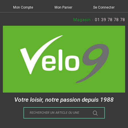
Mon Compte
Mon Panier
Se Connecter
Magasin -
01 39 78 78 78
Votre loisir, notre passion depuis 1988