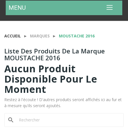
MENU
ACCUEIL
MARQUES
MOUSTACHE 2016
Liste Des Produits De La Marque
MOUSTACHE 2016
Aucun Produit
Disponible Pour Le
Moment
Restez à l'écoute ! D'autres produits seront affichés ici au fur et
à mesure qu'ils seront ajoutés.
search